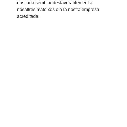
ens faria semblar desfavorablement a 
nosaltres mateixos o a la nostra empresa 
acreditada.