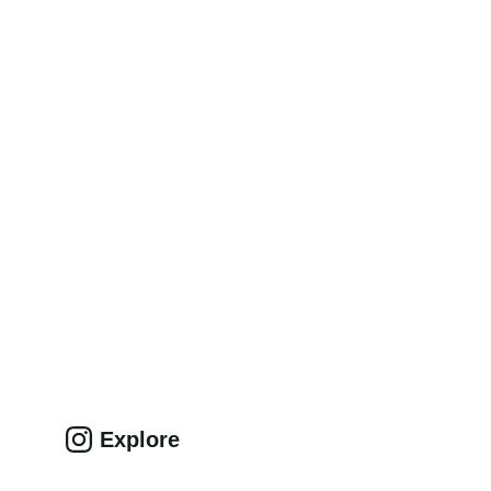
Explore