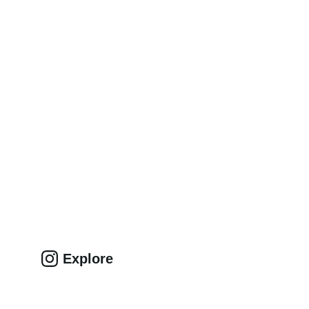
Explore