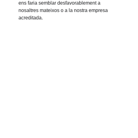
ens faria semblar desfavorablement a 
nosaltres mateixos o a la nostra empresa 
acreditada.