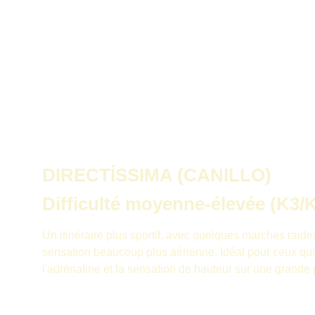
DIRECTÍSSIMA (CANILLO)
Difficulté moyenne-élevée (K3/
Un itinéraire plus sportif, avec quelques marches raide
sensation beaucoup plus aérienne. Idéal pour ceux qui
l'adrénaline et la sensation de hauteur sur une grande 