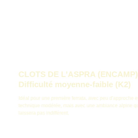
CLOTS DE L’ASPRA (ENCAMP)
Difficulté moyenne-faible (K2)
Idéal pour une première ferrata, avec peu d'approche et 
technique modérée, mais avec une ambiance alpine qu
laissera pas indifférent.